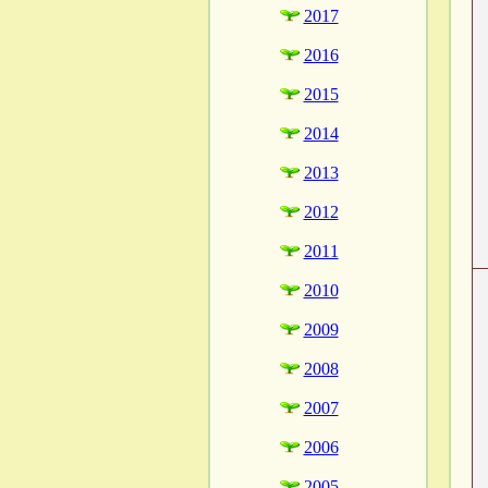
2017
2016
2015
2014
2013
2012
2011
2010
2009
2008
2007
2006
2005