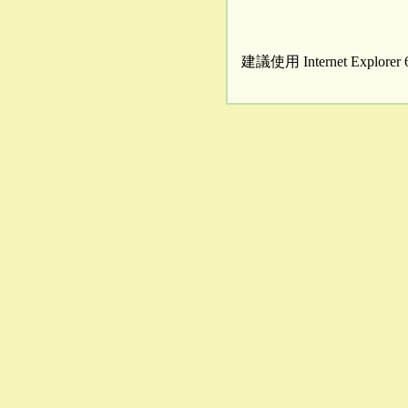
建議使用 Internet Explor