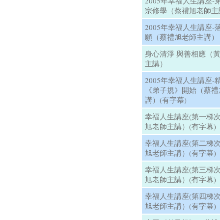
2005年幸福人生講座
宗修學（蔡禮旭老師主
2005年幸福人生講座
願（蔡禮旭老師主講）
身心清淨 與善相應（
主講）
2005年幸福人生講座
《弟子規》開始（蔡禮
講）(有字幕)
幸福人生講座(第一梯次
旭老師主講）(有字幕)
幸福人生講座(第二梯次
旭老師主講）(有字幕)
幸福人生講座(第三梯次
旭老師主講）(有字幕)
幸福人生講座(第四梯次
旭老師主講）(有字幕)