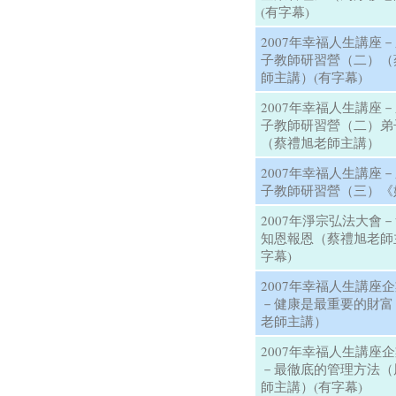
(有字幕)
2007年幸福人生講座
子教師研習營（二）（
師主講）(有字幕)
2007年幸福人生講座
子教師研習營（二）弟
（蔡禮旭老師主講）
2007年幸福人生講座
子教師研習營（三）《
2007年淨宗弘法大會
知恩報恩（蔡禮旭老師
字幕)
2007年幸福人生講座企
－健康是最重要的財富
老師主講）
2007年幸福人生講座企
－最徹底的管理方法（
師主講）(有字幕)