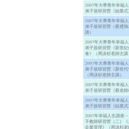
2007年大專青年幸福
弟子規研習營《始業式
2007年大專青年幸福
弟子規研習營（蔡禮旭
講）
2007年大專青年幸福
弟子規研習營《新世紀
食》（周泳杉老師主講
2007年大專青年幸福
弟子規研習營《新世代
（周泳杉老師主講）
2007年大專青年幸福
弟子規研習營《蔡老師
2007年大專青年幸福
弟子規研習營《結業式
2007年幸福人生講座
子教師研習營（二）《
企業管理》（周泳杉老