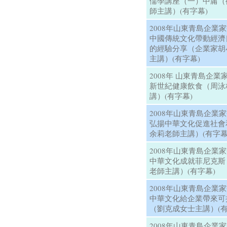
儒學講座（一）中庸（
師主講）(有字幕)
2008年山東青島企業
中國傳統文化帶動經濟
的經驗分享（企業家胡
主講）(有字幕)
2008年 山東青島企業
新世紀健康飲食（周泳
講）(有字幕)
2008年山東青島企業
弘揚中華文化促進社會
余莉老師主講）(有字幕
2008年山東青島企業
中華文化成就菲尼克斯
老師主講）(有字幕)
2008年山東青島企業
中華文化給企業帶來可
（劉克成女士主講）(有
2008年山東青島企業