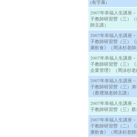
(有字幕)
2007年幸福人生講座
子教師研習營（三）（
師主講）
2007年幸福人生講座
子教師研習營（三）《
康飲食》（周泳杉老師
2007年幸福人生講座
子教師研習營（三）《
企業管理》（周泳杉老
2007年幸福人生講座
子教師研習營（三）弟
（蔡禮旭老師主講）
2007年幸福人生講座
子教師研習營（三）蔡
2007年幸福人生講座
子教師研習營（二）《
康飲食》（周泳杉老師