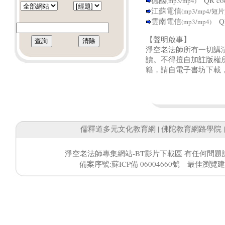
德國
QR c
(mp3/mp4)
江蘇電信
(mp3/mp4/短片
雲南電信
QR
(mp3/mp4)
【聲明啟事】
淨空老法師所有一切講
讀。不得擅自加註版權
籍，請自電子書坊下載
儒釋道多元文化教育網
|
佛陀教育網路學院
淨空老法師專集網站-BT影片下載區 有任何問題
備案序號:蘇ICP備 06004660號 最佳瀏覽建