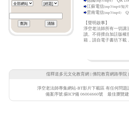
德國
QR c
(mp3/mp4)
江蘇電信
(mp3/mp4/短片
雲南電信
QR
(mp3/mp4)
【聲明啟事】
淨空老法師所有一切講
讀。不得擅自加註版權
籍，請自電子書坊下載
儒釋道多元文化教育網
|
佛陀教育網路學院
淨空老法師專集網站-BT影片下載區 有任何問題
備案序號:蘇ICP備 06004660號 最佳瀏覽建