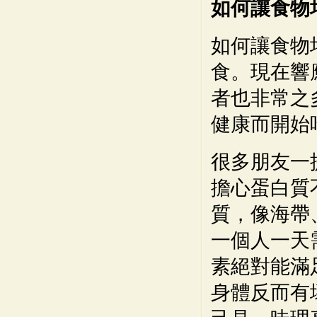
如何讓食物
如何讓食物
食。現在響
者也非常之
健康而開始
很多朋友一
擔心蛋白質
質，像海帶
一個人一天
素絕對能滿
身體反而有