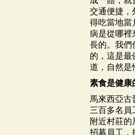
成一體，就
交通便捷，
得吃當地當
病是從哪裡
長的。我們
的，這是最
道，自然是
素食是健康
馬來西亞古
三百多名員
附近村莊的
招募員工，