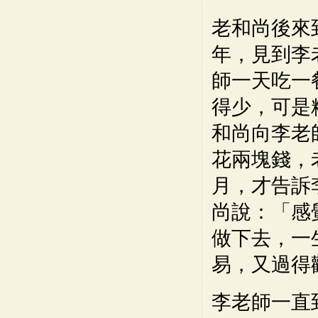
老和尚後來
年，見到李
師一天吃一
得少，可是
和尚向李老
花兩塊錢，
月，才告訴
尚說：「感
做下去，一
易，又過得
李老師一直