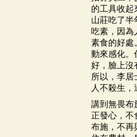
的工具收起
山莊吃了半
吃素，因為
素食的好處
動來感化。
好，臉上沒
所以，李居
人不殺生，
講到無畏布
正發心，不
布施，不再