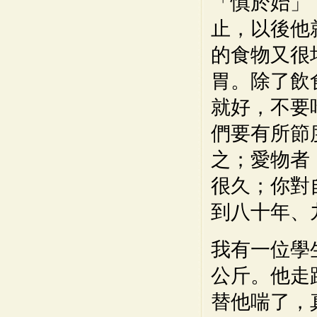
「慎於始」
止，以後他
的食物又很
胃。除了飲
就好，不要
們要有所節
之；愛物者
很久；你對
到八十年、
我有一位學
公斤。他走
替他喘了，