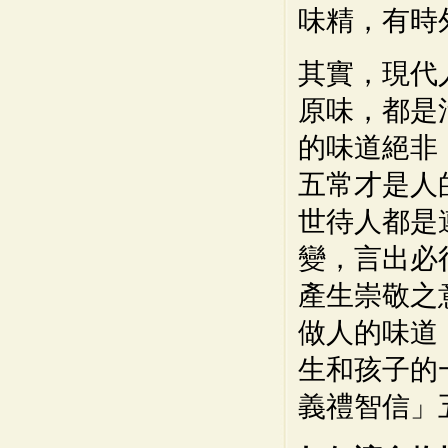
味精，有時
其實，現代
原味，都是
的味道絕非
五常才是人
世待人都是
變，言出必
產生崇敬之
做人的味道
生和孩子的
義禮智信」