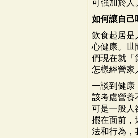
可強加於人
如何讓自己
飲食起居是
心健康。世
們現在就「
怎樣經營家
一談到健康
該考慮營養
可是一般人
擺在面前，
法和行為，