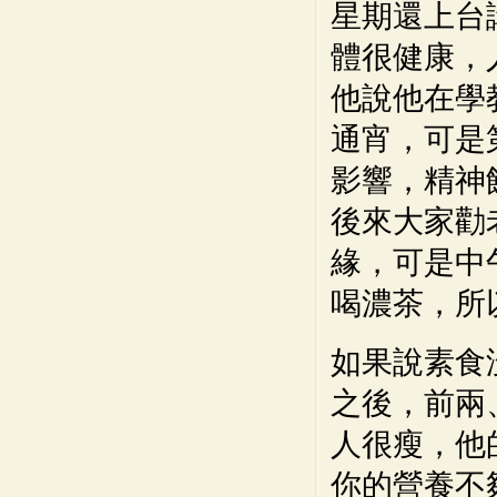
星期還上台
體很健康，
他說他在學
通宵，可是
影響，精神
後來大家勸
緣，可是中
喝濃茶，所
如果說素食
之後，前兩
人很瘦，他
你的營養不