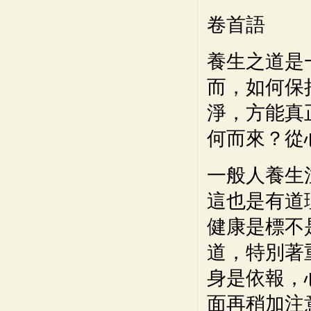
卷首語
養生之道是
而，如何保
淨，方能真
何而來？從
一般人養生
這也是有道
健康是標不
道，特別著
身是依報，
面再稍加注