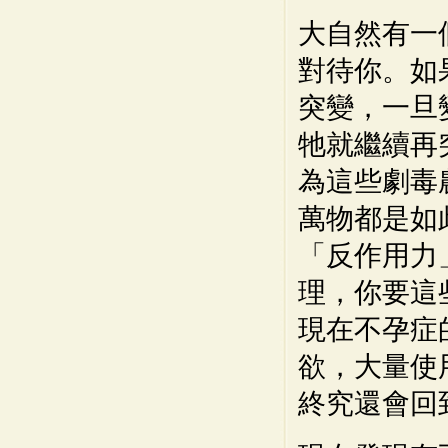
大自然有一
對待你。如
突變，一旦
牠就繼續再
為這些劇毒
萬物都是如
「反作用力
理，你要這
現在不孕症
欲，大量使
終究還會回