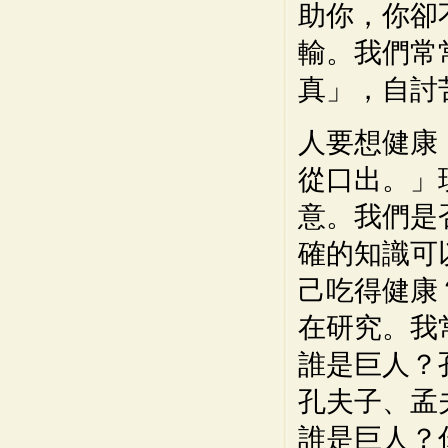
助你，你卻
輸。我們常
真」，自討
人要想健康
從口出。」
意。我們是
確的知識可
己吃得健康
在研究。我
誰是巨人？
孔夫子、孟
誰是巨人？