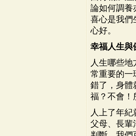
論如何調養
喜心是我們
心好。
幸福人生與
人生哪些地
常重要的一
錯了，身體
福？不會！
人上了年紀
父母、長輩
判斷。我們