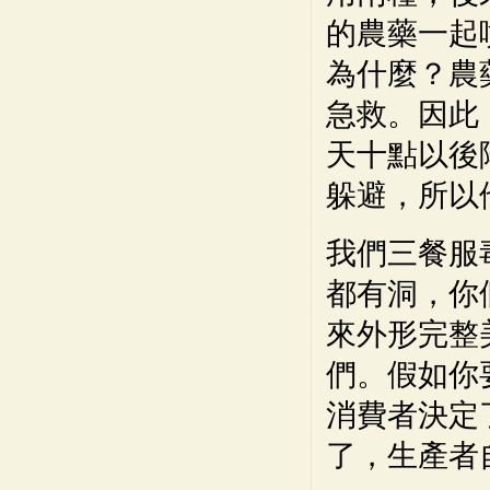
的農藥一起
為什麼？農
急救。因此
天十點以後
躲避，所以
我們三餐服
都有洞，你
來外形完整
們。假如你
消費者決定
了，生產者